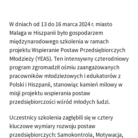
W dniach od 13 do 16 marca 2024 r. miasto
Malaga w Hiszpanii było gospodarzem
międzynarodowego szkolenia w ramach
projektu Wspieranie Postaw Przedsiębiorczych
Młodzieży (YEAS). Ten intensywny czterodniowy
program zgromadził ośmiu zaangażowanych
pracowników młodzieżowych i edukatorów z
Polski i Hiszpanii, stanowiąc kamień milowy w
misji projektu wspierania postaw
przedsiębiorczości wśród młodych ludzi.
Uczestnicy szkolenia zagłębili się w cztery
kluczowe wymiary rozwoju postaw
przedsiębiorczych: Samokontrola, Motywacja,