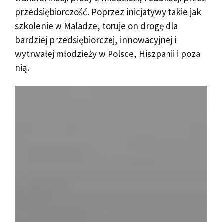
przedsiębiorczość. Poprzez inicjatywy takie jak
szkolenie w Maladze, toruje on drogę dla
bardziej przedsiębiorczej, innowacyjnej i
wytrwałej młodzieży w Polsce, Hiszpanii i poza
nią.