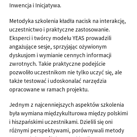
Inwencja i Inicjatywa.
Metodyka szkolenia kładła nacisk na interakcję,
uczestnictwo i praktyczne zastosowanie.
Eksperci i twórcy modelu YEAS prowadzili
angażujące sesje, sprzyjając ożywionym
dyskusjom i wymianie cennych informacji
zwrotnych. Takie praktyczne podejście
pozwoliło uczestnikom nie tylko uczyć się, ale
także testować i udoskonalać narzędzia
opracowane w ramach projektu.
Jednym z najcenniejszych aspektów szkolenia
była wymiana międzykulturowa między polskimi
i hiszpańskimi uczestnikami. Dzielili się oni
różnymi perspektywami, porównywali metody