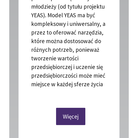
młodzieży (od tytułu projektu
YEAS). Model YEAS ma być
kompleksowy i uniwersalny, a
przez to oferować narzędzia,
które można dostosować do
różnych potrzeb, ponieważ
tworzenie wartości
przedsiębiorczej i uczenie się
przedsiębiorczości może mieć
miejsce w każdej sferze życia
Więcej