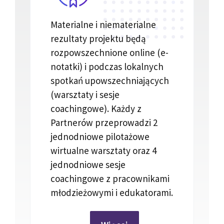
Materialne i niematerialne
rezultaty projektu będą
rozpowszechnione online (e-
notatki) i podczas lokalnych
spotkań upowszechniających
(warsztaty i sesje
coachingowe). Każdy z
Partnerów przeprowadzi 2
jednodniowe pilotażowe
wirtualne warsztaty oraz 4
jednodniowe sesje
coachingowe z pracownikami
młodzieżowymi i edukatorami.