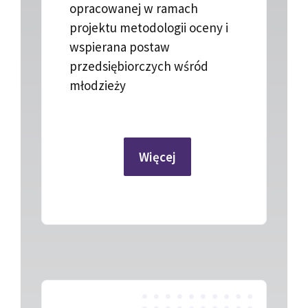
opracowanej w ramach
projektu metodologii oceny i
wspierana postaw
przedsiębiorczych wśród
młodzieży
Więcej