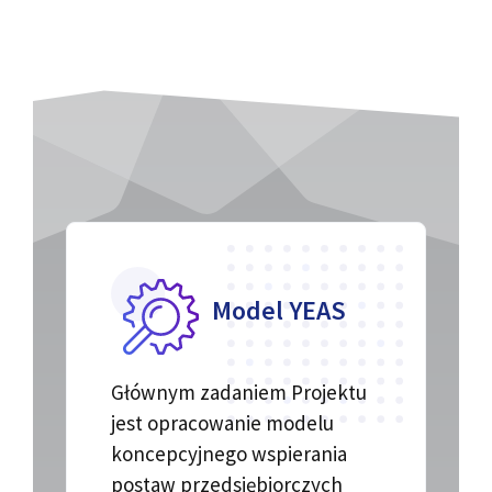
Model YEAS
Głównym zadaniem Projektu
jest opracowanie modelu
koncepcyjnego wspierania
postaw przedsiębiorczych