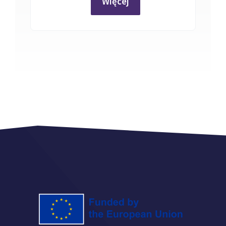
Więcej