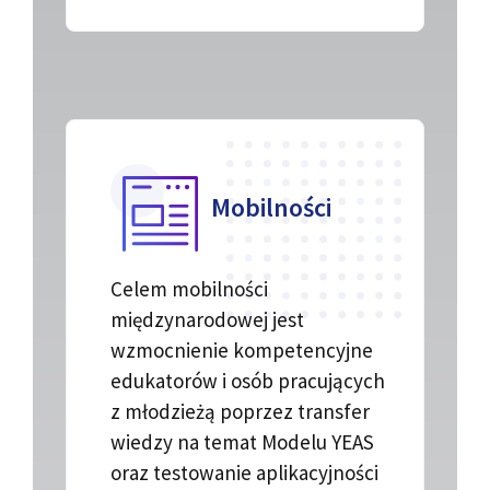
Mobilności
Celem mobilności
międzynarodowej jest
wzmocnienie kompetencyjne
edukatorów i osób pracujących
z młodzieżą poprzez transfer
wiedzy na temat Modelu YEAS
oraz testowanie aplikacyjności