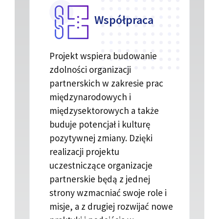
Współpraca
Projekt wspiera budowanie
zdolności organizacji
partnerskich w zakresie prac
międzynarodowych i
międzysektorowych a także
buduje potencjał i kulturę
pozytywnej zmiany. Dzięki
realizacji projektu
uczestniczące organizacje
partnerskie będą z jednej
strony wzmacniać swoje role i
misje, a z drugiej rozwijać nowe