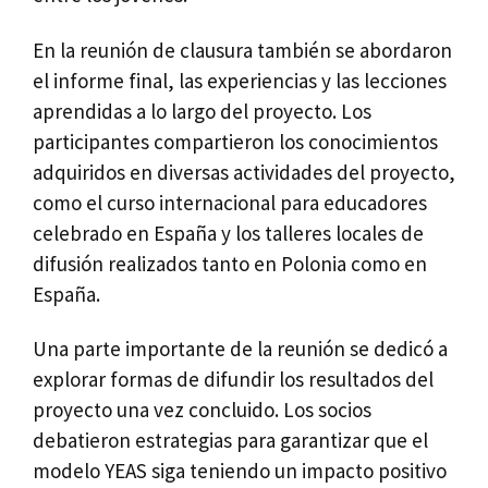
En la reunión de clausura también se abordaron
el informe final, las experiencias y las lecciones
aprendidas a lo largo del proyecto. Los
participantes compartieron los conocimientos
adquiridos en diversas actividades del proyecto,
como el curso internacional para educadores
celebrado en España y los talleres locales de
difusión realizados tanto en Polonia como en
España.
Una parte importante de la reunión se dedicó a
explorar formas de difundir los resultados del
proyecto una vez concluido. Los socios
debatieron estrategias para garantizar que el
modelo YEAS siga teniendo un impacto positivo