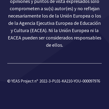
opiniones y puntos de vista expresados solo
comprometen a su(s) autor(es) y no reflejan
necesariamente los de la Unión Europea o los
de la Agencia Ejecutiva Europea de Educación
y Cultura (EACEA). Ni la Unión Europea ni la
EACEA pueden ser considerados responsables
de ellos.
© YEAS Project nº 2022-3-PL01-KA210-YOU-000097976