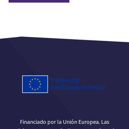
Financiado por la Unión Europea. Las