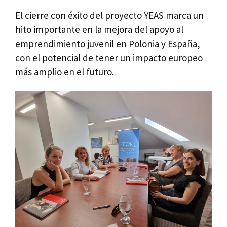
El cierre con éxito del proyecto YEAS marca un
hito importante en la mejora del apoyo al
emprendimiento juvenil en Polonia y España,
con el potencial de tener un impacto europeo
más amplio en el futuro.