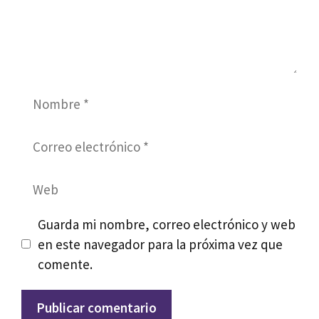
Nombre
Correo
electrónico
Web
Guarda mi nombre, correo electrónico y web
en este navegador para la próxima vez que
comente.