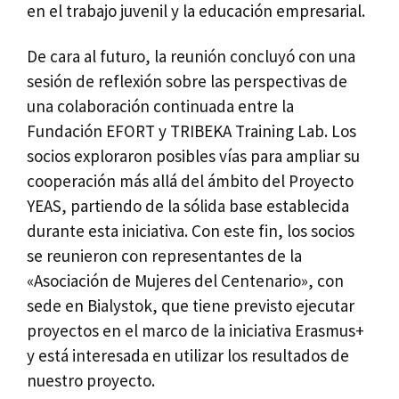
en el trabajo juvenil y la educación empresarial.
De cara al futuro, la reunión concluyó con una
sesión de reflexión sobre las perspectivas de
una colaboración continuada entre la
Fundación EFORT y TRIBEKA Training Lab. Los
socios exploraron posibles vías para ampliar su
cooperación más allá del ámbito del Proyecto
YEAS, partiendo de la sólida base establecida
durante esta iniciativa. Con este fin, los socios
se reunieron con representantes de la
«Asociación de Mujeres del Centenario», con
sede en Bialystok, que tiene previsto ejecutar
proyectos en el marco de la iniciativa Erasmus+
y está interesada en utilizar los resultados de
nuestro proyecto.