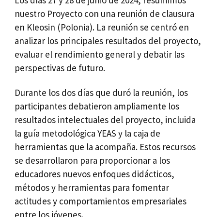
Los días 27 y 28 de junio de 2024, resumimos
nuestro Proyecto con una reunión de clausura
en Kleosin (Polonia). La reunión se centró en
analizar los principales resultados del proyecto,
evaluar el rendimiento general y debatir las
perspectivas de futuro.
Durante los dos días que duró la reunión, los
participantes debatieron ampliamente los
resultados intelectuales del proyecto, incluida
la guía metodológica YEAS y la caja de
herramientas que la acompaña. Estos recursos
se desarrollaron para proporcionar a los
educadores nuevos enfoques didácticos,
métodos y herramientas para fomentar
actitudes y comportamientos empresariales
entre los jóvenes.