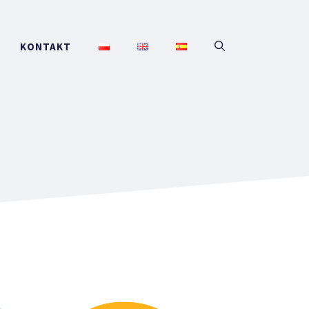
KONTAKT