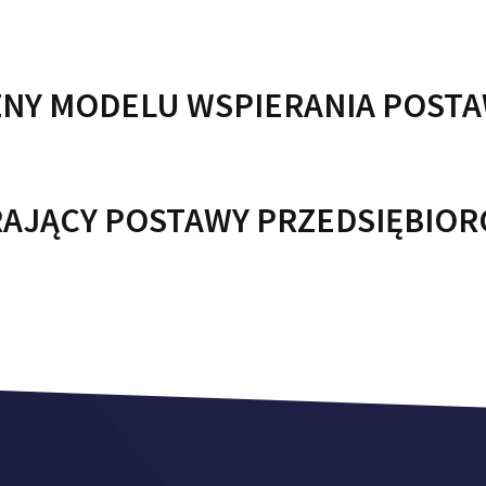
NY MODELU WSPIERANIA POSTA
AJĄCY POSTAWY PRZEDSIĘBIOR