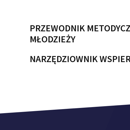
PRZEWODNIK METODYCZ
MŁODZIEŻY
NARZĘDZIOWNIK WSPIER