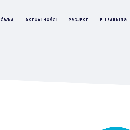
ŁÓWNA
AKTUALNOŚCI
PROJEKT
E-LEARNING